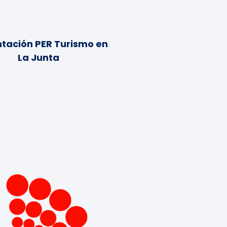
tación PER Turismo en
La Junta