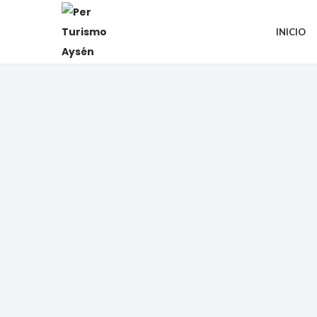
INICIO