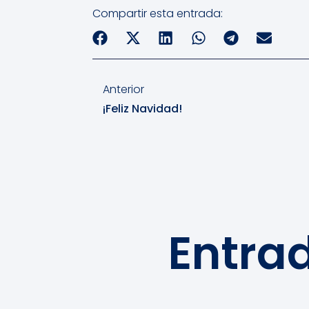
Compartir esta entrada:
Anterior
¡Feliz Navidad!
Entra