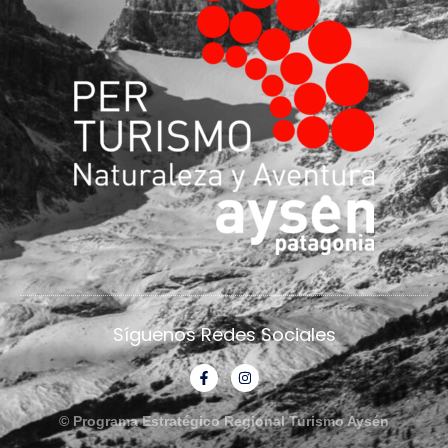
Síguenos Redes Sociales
© Programa Estratégico Regional Turismo Aysén