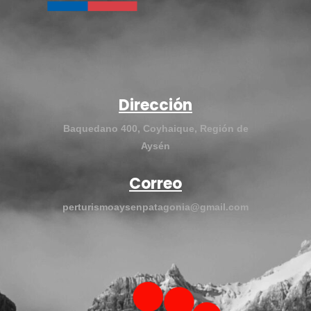
Dirección
Baquedano 400, Coyhaique, Región de
Aysén
Correo
perturismoaysenpatagonia@gmail.com