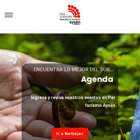
ENCUENTRA LO MEJOR DEL SUR...
Agenda
Ingresa y revisa nuestros eventos en Per
turismo Aysén
Ir a Noticias