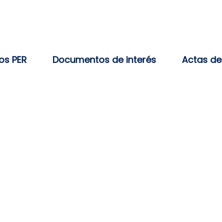
s PER
Documentos de interés
Actas de