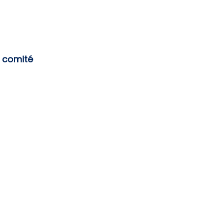
 comité