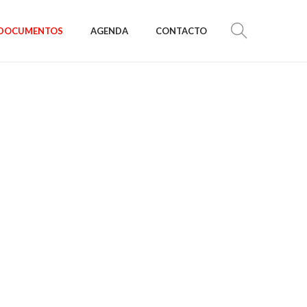
DOCUMENTOS
AGENDA
CONTACTO