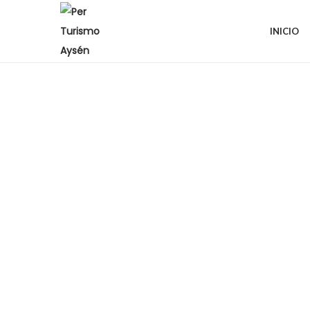
INICIO