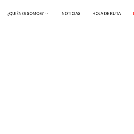
¿QUIÉNES SOMOS?
NOTICIAS
HOJA DE RUTA