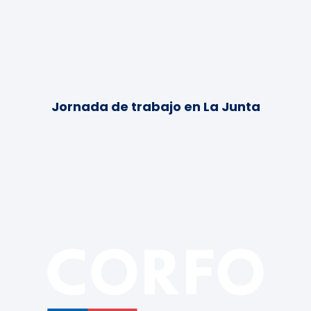
Jornada de trabajo en La Junta