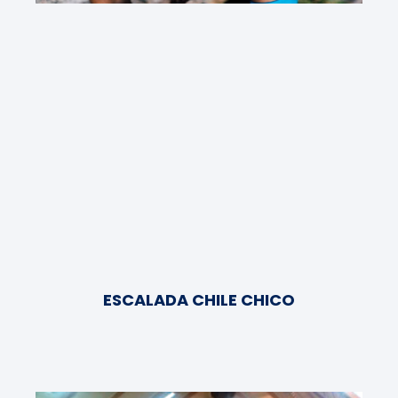
ESCALADA CHILE CHICO