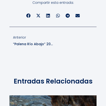
Compartir esta entrada:
Anterior
“Palena Río Abajo” 2025
Entradas Relacionadas