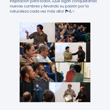
inspiración para todos. ¡Que sigan conquistando
nuevas cumbres y llevando su pasión por la
naturaleza cada vez más alto! 🏞️💪✨