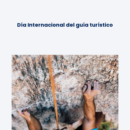
Día Internacional del guía turístico