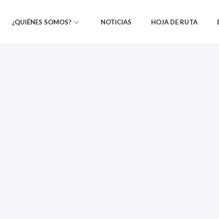
¿QUIÉNES SOMOS?
NOTICIAS
HOJA DE RUTA