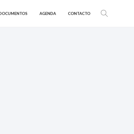
DOCUMENTOS
AGENDA
CONTACTO