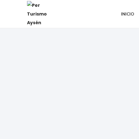
INICIO