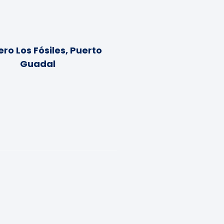
ro Los Fósiles, Puerto
Guadal