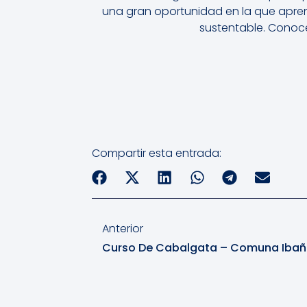
una gran oportunidad en la que apren
sustentable. Conoce 
Compartir esta entrada:
Anterior
Curso De Cabalgata – Comuna Ibañ