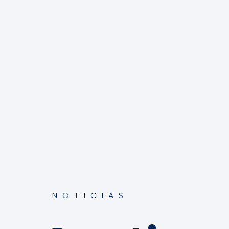
NOTICIAS