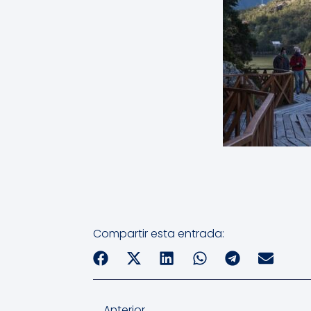
Compartir esta entrada:
Anterior