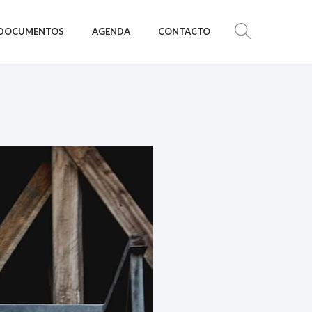
DOCUMENTOS
AGENDA
CONTACTO