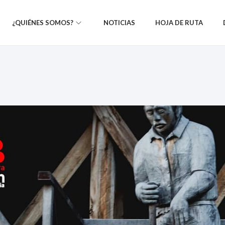
¿QUIÉNES SOMOS?
NOTICIAS
HOJA DE RUTA