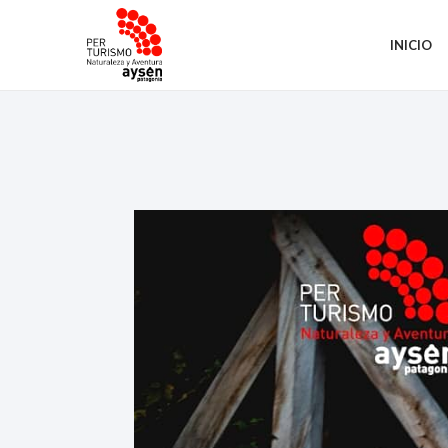
INICIO