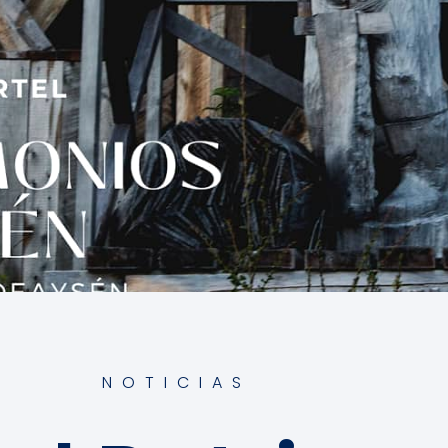
NOTICIAS