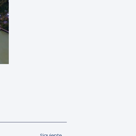
Siguiente