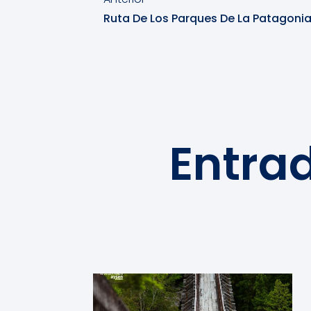
Entra