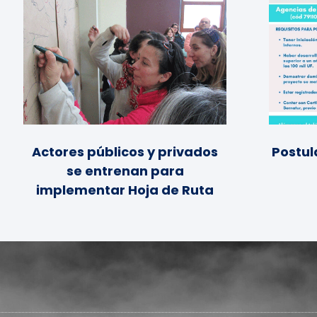
Actores públicos y privados
Postul
se entrenan para
implementar Hoja de Ruta