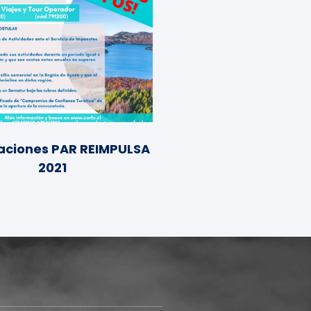
aciones PAR REIMPULSA
2021