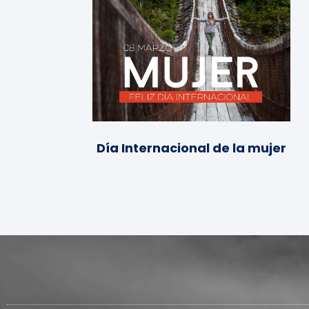
Día Internacional de la mujer