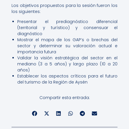
Los objetivos propuestos para la sesión fueron los
los siguientes:
Presentar el prediagnóstico diferencial
(territorial y turístico) y consensuar el
diagnóstico
Mostrar el mapa de los GAP’s o brechas del
sector y determinar su valoración actual e
importancia futura
Validar la visión estratégica del sector en el
mediano (3 a 5 años) y largo plazo (10 a 20
años)
Establecer los aspectos críticos para el futuro
del turismo de la Región de Aysén
Compartir esta entrada: