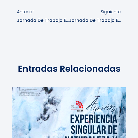
Anterior
Siguiente
Jornada De Trabajo En La Junta
Jornada De Trabajo En Chile Chico
Entradas Relacionadas