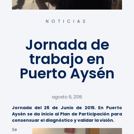
NOTICIAS
Jornada de
trabajo en
Puerto Aysén
agosto 6, 2015
Jornada del 26 de Junio de 2015. En Puerto
Aysén se da inicio al Plan de Participación para
consensuar el diagnóstico y validar la visión.
Se