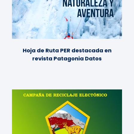
Hoja de Ruta PER destacada en
revista Patagonia Datos