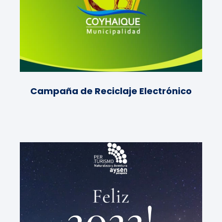
Campaña de Reciclaje Electrónico