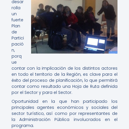
desar
rolla
un
fuerte
Plan
de
Partici
pació
n,
porq
ue
contar con la implicación de los distintos actores
en todo el territorio de la Región, es clave para el
éxito del proceso de planificación, lo que permitirá
contar como resultado una Hoja de Ruta definida
por el Sector y para el Sector.
Oportunidad en la que han participado los
principales agentes económicos y sociales del
sector turístico, así como por representantes de
la Administración Pública involucrados en el
programa.