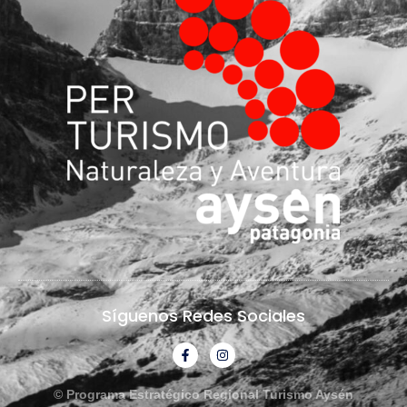
Síguenos Redes Sociales
© Programa Estratégico Regional Turismo Aysén