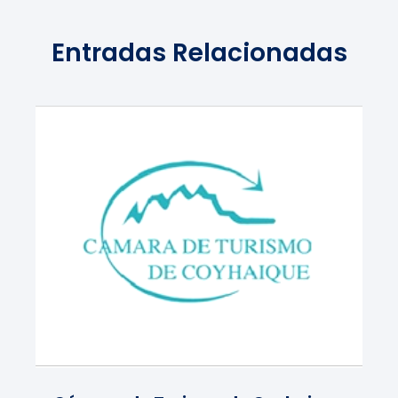
Entradas Relacionadas