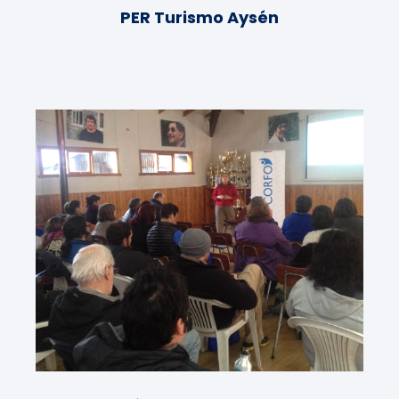
PER Turismo Aysén