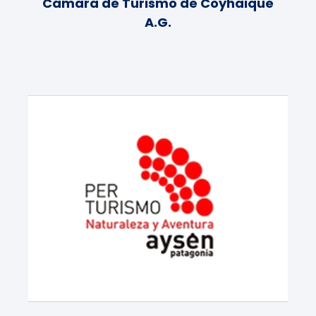
Cámara de Turismo de Coyhaique
A.G.