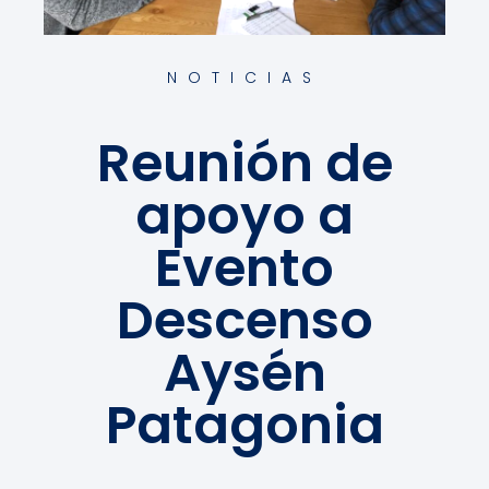
NOTICIAS
Reunión de
apoyo a
Evento
Descenso
Aysén
Patagonia