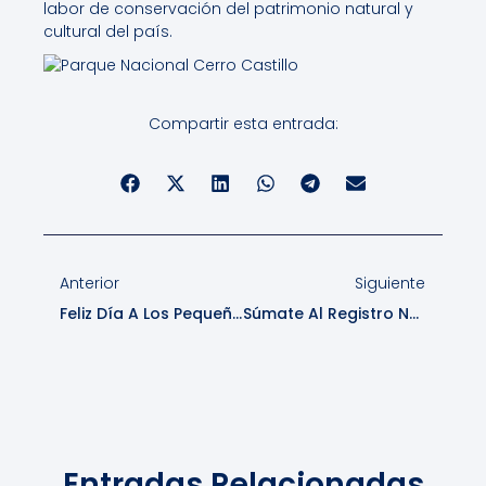
labor de conservación del patrimonio natural y
cultural del país.
Compartir esta entrada:
Anterior
Siguiente
Feliz Día A Los Pequeños Aventureros
Súmate Al Registro Nacional De Prestadores De Servicios Turísticos
Entradas Relacionadas