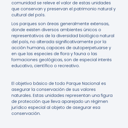
comunidad se releve el valor de estas unidades
que conservan y preservan el patrimonio natural y
cultural del país.
Los parques son áreas generalmente extensas,
donde existen diversos ambientes únicos o
representativos de la diversidad biológica natural
del país, no alterada significativamente por la
acción humana, capaces de autoperpetuarse y
en que las especies de flora y fauna o las
formaciones geológicas, son de especial interés
educativo, científico o recreativo.
El objetivo básico de todo Parque Nacional es
asegurar la conservación de sus valores
naturales. Estas unidades representan una figura
de protección que lleva aparejado un régimen
jurídico especial al objeto de asegurar esa
conservación.