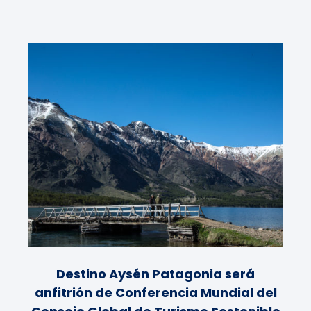
Destino Aysén Patagonia será
anfitrión de Conferencia Mundial del