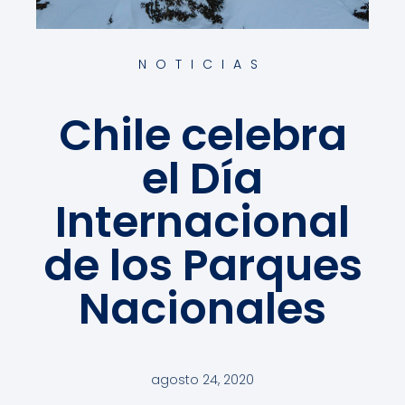
NOTICIAS
Chile celebra
el Día
Internacional
de los Parques
Nacionales
agosto 24, 2020