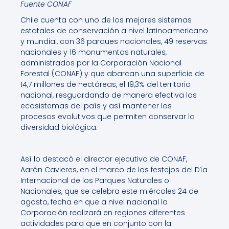
Fuente CONAF
Chile cuenta con uno de los mejores sistemas
estatales de conservación a nivel latinoamericano
y mundial, con 36 parques nacionales, 49 reservas
nacionales y 16 monumentos naturales,
administrados por la Corporación Nacional
Forestal (CONAF) y que abarcan una superficie de
14,7 millones de hectáreas, el 19,3% del territorio
nacional, resguardando de manera efectiva los
ecosistemas del país y así mantener los
procesos evolutivos que permiten conservar la
diversidad biológica.
Así lo destacó el director ejecutivo de CONAF,
Aarón Cavieres, en el marco de los festejos del Día
Internacional de los Parques Naturales o
Nacionales, que se celebra este miércoles 24 de
agosto, fecha en que a nivel nacional la
Corporación realizará en regiones diferentes
actividades para que en conjunto con la