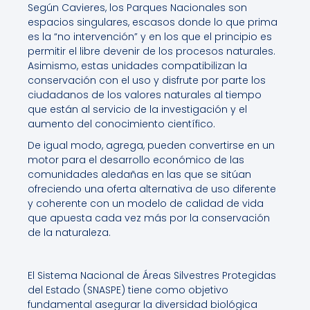
Según Cavieres, los Parques Nacionales son
espacios singulares, escasos donde lo que prima
es la “no intervención” y en los que el principio es
permitir el libre devenir de los procesos naturales.
Asimismo, estas unidades compatibilizan la
conservación con el uso y disfrute por parte los
ciudadanos de los valores naturales al tiempo
que están al servicio de la investigación y el
aumento del conocimiento científico.
De igual modo, agrega, pueden convertirse en un
motor para el desarrollo económico de las
comunidades aledañas en las que se sitúan
ofreciendo una oferta alternativa de uso diferente
y coherente con un modelo de calidad de vida
que apuesta cada vez más por la conservación
de la naturaleza.
El Sistema Nacional de Áreas Silvestres Protegidas
del Estado (SNASPE) tiene como objetivo
fundamental asegurar la diversidad biológica