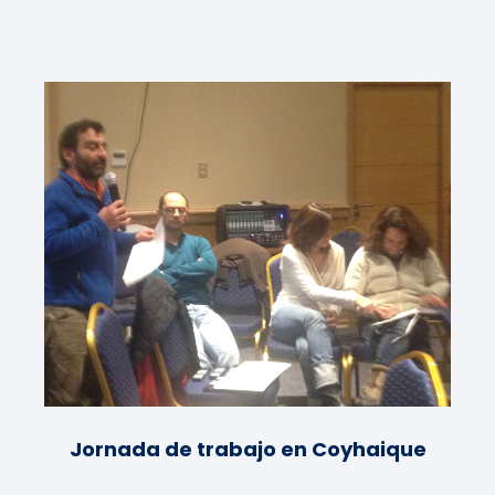
Jornada de trabajo en Coyhaique