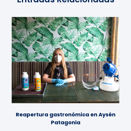
Reapertura gastronómica en Aysén
Patagonia