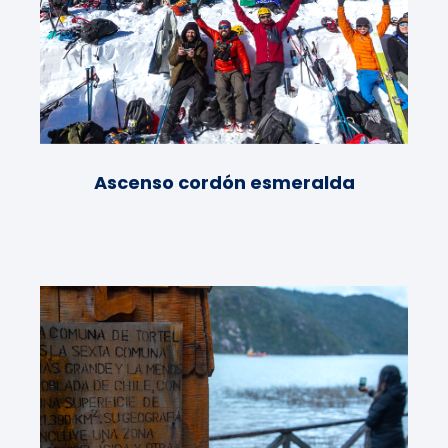
Ascenso cordón esmeralda