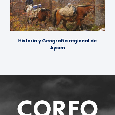
Historia y Geografía regional de
Aysén