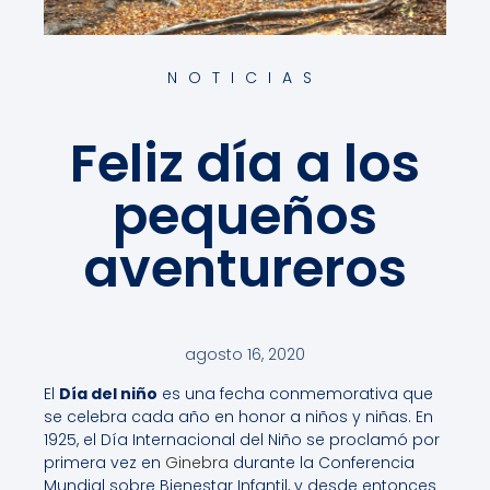
NOTICIAS
Feliz día a los
pequeños
aventureros
agosto 16, 2020
El
Día del niño
es una fecha conmemorativa que
se celebra cada año en honor a niños y niñas. En
1925, el Día Internacional del Niño se proclamó por
primera vez en
Ginebra
durante la Conferencia
Mundial sobre Bienestar Infantil, y desde entonces