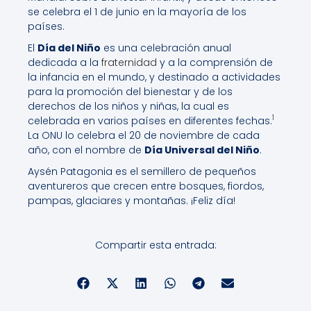
se celebra el 1 de junio en la mayoría de los
países.
El
Día del Niño
es una celebración anual
dedicada a la
fraternidad
y a la comprensión de
la infancia en el mundo, y destinado a actividades
para la promoción del bienestar y de los
derechos de los niños y niñas, la cual es
1
celebrada en varios países en diferentes fechas.
La ONU lo celebra el 20 de noviembre de cada
año, con el nombre de
Día Universal del Niño
.
Aysén Patagonia es el semillero de pequeños
aventureros que crecen entre bosques, fiordos,
pampas, glaciares y montañas. ¡Feliz día!
Compartir esta entrada: