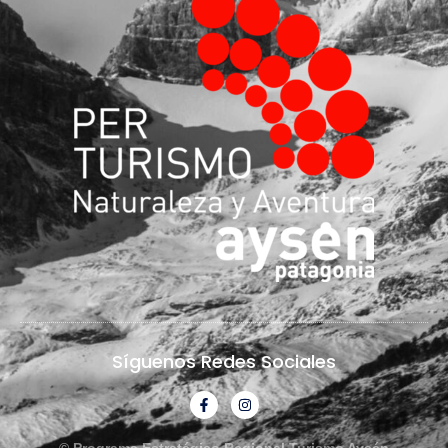
Síguenos Redes Sociales
© Programa Estratégico Regional Turismo Aysén