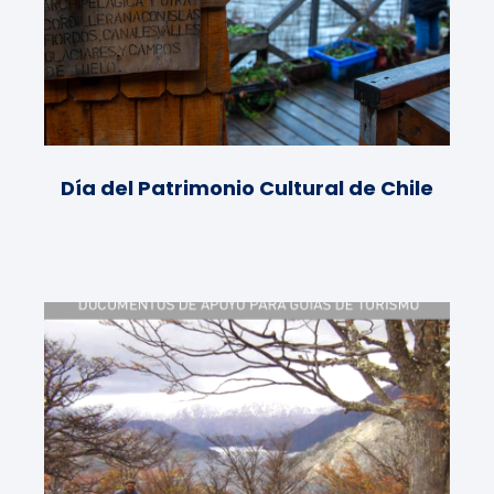
Día del Patrimonio Cultural de Chile