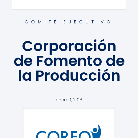
COMITÉ EJECUTIVO
Corporación
de Fomento de
la Producción
enero 1, 2018