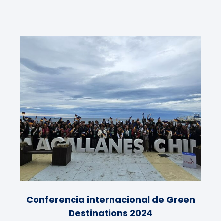
Conferencia internacional de Green
Destinations 2024