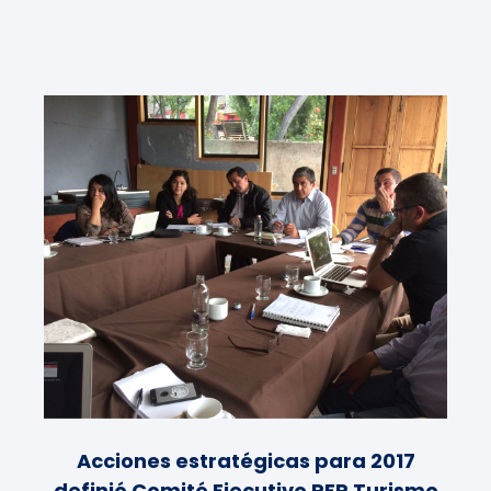
Acciones estratégicas para 2017
definió Comité Ejecutivo PER Turismo