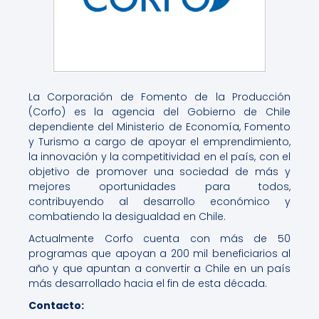
La Corporación de Fomento de la Producción
(Corfo) es la agencia del Gobierno de Chile
dependiente del Ministerio de Economía, Fomento
y Turismo a cargo de apoyar el emprendimiento,
la innovación y la competitividad en el país, con el
objetivo de promover una sociedad de más y
mejores oportunidades para todos,
contribuyendo al desarrollo económico y
combatiendo la desigualdad en Chile.
Actualmente Corfo cuenta con más de 50
programas que apoyan a 200 mil beneficiarios al
año y que apuntan a convertir a Chile en un país
más desarrollado hacia el fin de esta década.
Contacto: