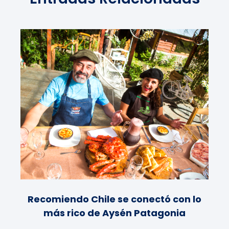
Recomiendo Chile se conectó con lo
más rico de Aysén Patagonia