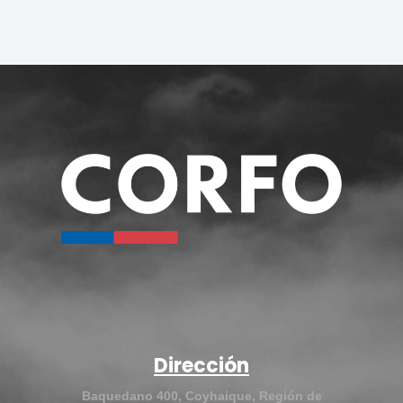
Dirección
Baquedano 400, Coyhaique, Región de