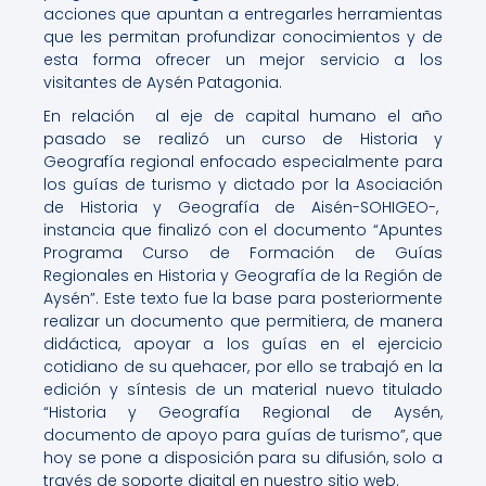
acciones que apuntan a entregarles herramientas
que les permitan profundizar conocimientos y de
esta forma ofrecer un mejor servicio a los
visitantes de Aysén Patagonia.
En relación al eje de capital humano el año
pasado se realizó un curso de Historia y
Geografía regional enfocado especialmente para
los guías de turismo y dictado por la Asociación
de Historia y Geografía de Aisén-SOHIGEO-,
instancia que finalizó con el documento “Apuntes
Programa Curso de Formación de Guías
Regionales en Historia y Geografía de la Región de
Aysén”. Este texto fue la base para posteriormente
realizar un documento que permitiera, de manera
didáctica, apoyar a los guías en el ejercicio
cotidiano de su quehacer, por ello se trabajó en la
edición y síntesis de un material nuevo titulado
“Historia y Geografía Regional de Aysén,
documento de apoyo para guías de turismo”, que
hoy se pone a disposición para su difusión, solo a
través de soporte digital en nuestro sitio web.