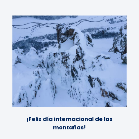
¡Feliz día internacional de las
montañas!