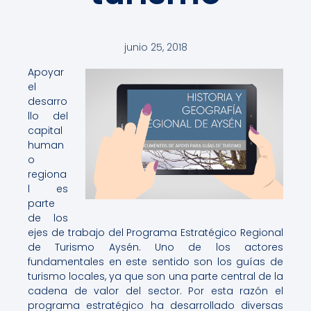
junio 25, 2018
Apoyar
el
desarro
llo del
capital
human
o
regiona
l es
parte
de los
ejes de trabajo del Programa Estratégico Regional
de Turismo Aysén. Uno de los actores
fundamentales en este sentido son los guías de
turismo locales, ya que son una parte central de la
cadena de valor del sector. Por esta razón el
programa estratégico ha desarrollado diversas