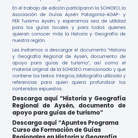
En el trabajo de edición participaron la SOHIGEO, la
Asociación de Guías Aysén Patagonia-AGAP- y
PER Turismo Aysén, y esperamos sea de utilidad
para los guías locales y para todos quienes
quieran conocer más la Historia y Geografía de
nuestra región.
Les invitamos a descargar el documento “Historia
y Geografía Regional de Aysén, documento de
apoyo para guías de turismo”, así como el
material original de la SOHIGEO mencionado y que
contiene los textos íntegros, bibliografía utilizada y
referencias para quien quiera profundizar los
contenidos expuestos.
Descarga aquí “Historia y Geografía
Regional de Aysén, documento de
apoyo para guías de turismo”
Descarga aquí “Apuntes Programa
Curso de Formación de Guías
Regionales en Historia y Geografía