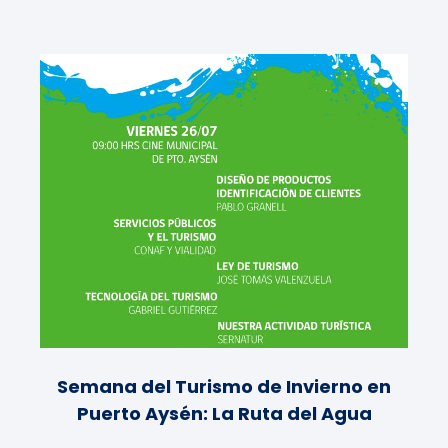
Semana del Turismo de Invierno en
Puerto Aysén: La Ruta del Agua