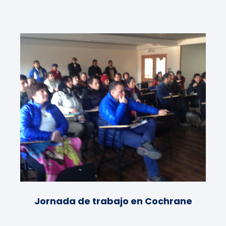
Jornada de trabajo en Cochrane