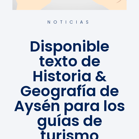
NOTICIAS
Disponible
texto de
Historia &
Geografía de
Aysén para los
guías de
turismo