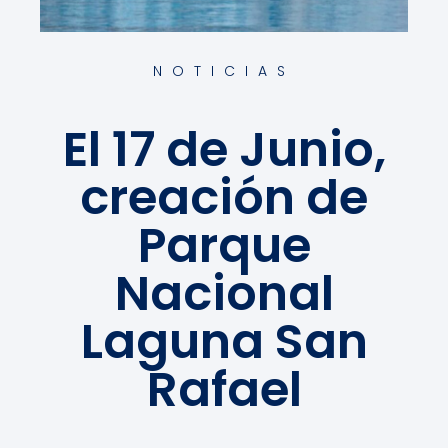
NOTICIAS
El 17 de Junio,
creación de
Parque
Nacional
Laguna San
Rafael