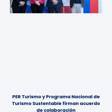
PER Turismo y Programa Nacional de
Turismo Sustentable firman acuerdo
de colaboración