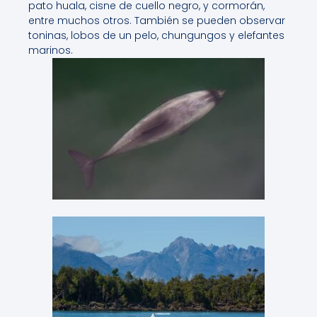
pato huala, cisne de cuello negro, y cormorán,
entre muchos otros. También se pueden observar
toninas, lobos de un pelo, chungungos y elefantes
marinos.