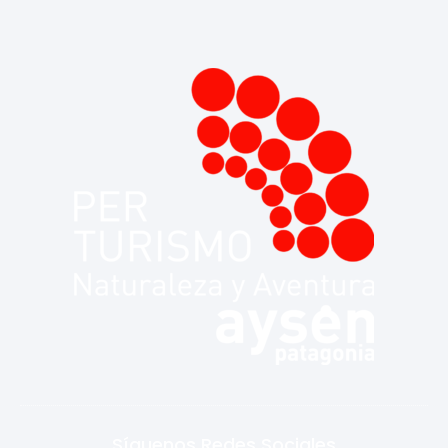
Síguenos Redes Sociales