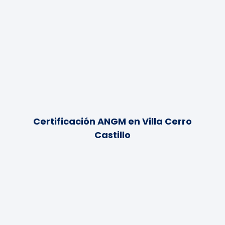
Certificación ANGM en Villa Cerro
Castillo