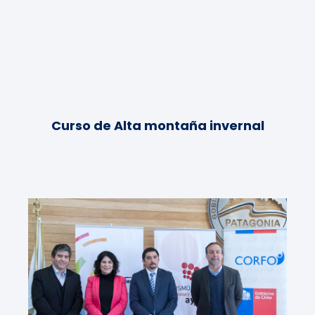
Curso de Alta montaña invernal