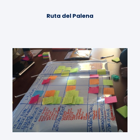
Ruta del Palena