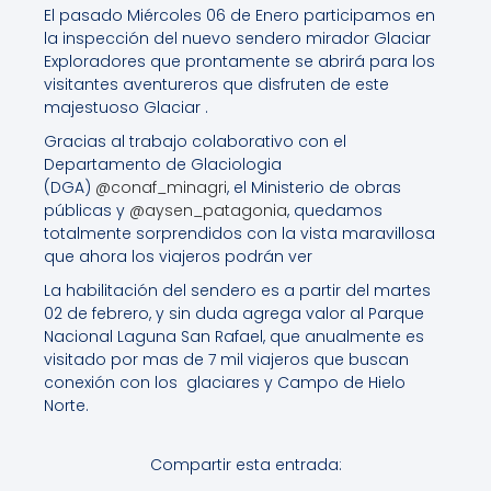
El pasado Miércoles 06 de Enero participamos en
la inspección del nuevo sendero mirador Glaciar
Exploradores que prontamente se abrirá para los
visitantes aventureros que disfruten de este
majestuoso Glaciar .
Gracias al trabajo colaborativo con el
Departamento de Glaciologia
(DGA)
@conaf_minagri
, el Ministerio de obras
públicas y
@aysen_patagonia
, quedamos
totalmente sorprendidos con la vista maravillosa
que ahora los viajeros podrán ver
La habilitación del sendero es a partir del martes
02 de febrero, y sin duda agrega valor al Parque
Nacional Laguna San Rafael, que anualmente es
visitado por mas de 7 mil viajeros que buscan
conexión con los glaciares y Campo de Hielo
Norte.
Compartir esta entrada: