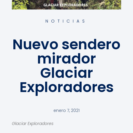
NOTICIAS
Nuevo sendero
mirador
Glaciar
Exploradores
enero 7, 2021
Glaciar Exploradores