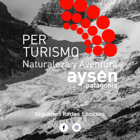
Síguenos Redes Sociales