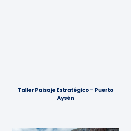
Taller Paisaje Estratégico – Puerto
Aysén