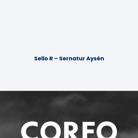
Sello R – Sernatur Aysén