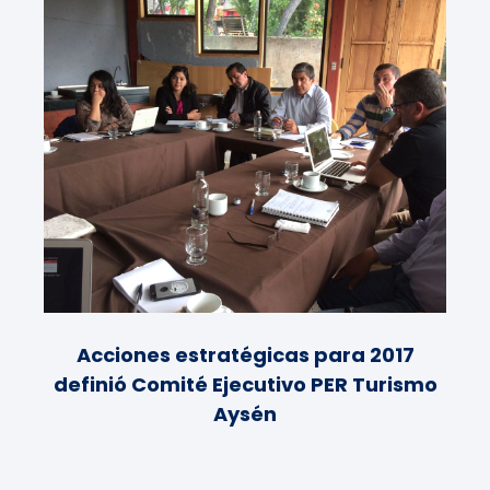
Acciones estratégicas para 2017
definió Comité Ejecutivo PER Turismo
Aysén