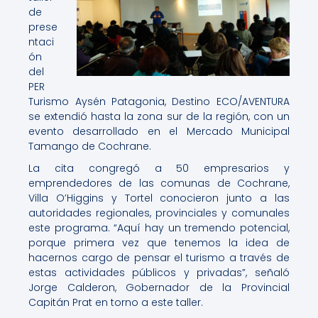
de
prese
ntaci
ón
del
PER
Turismo Aysén Patagonia, Destino ECO/AVENTURA
se extendió hasta la zona sur de la región, con un
evento desarrollado en el Mercado Municipal
Tamango de Cochrane.
La cita congregó a 50 empresarios y
emprendedores de las comunas de Cochrane,
Villa O’Higgins y Tortel conocieron junto a las
autoridades regionales, provinciales y comunales
este programa. “Aquí hay un tremendo potencial,
porque primera vez que tenemos la idea de
hacernos cargo de pensar el turismo a través de
estas actividades públicos y privadas”, señaló
Jorge Calderon, Gobernador de la Provincial
Capitán Prat en torno a este taller.