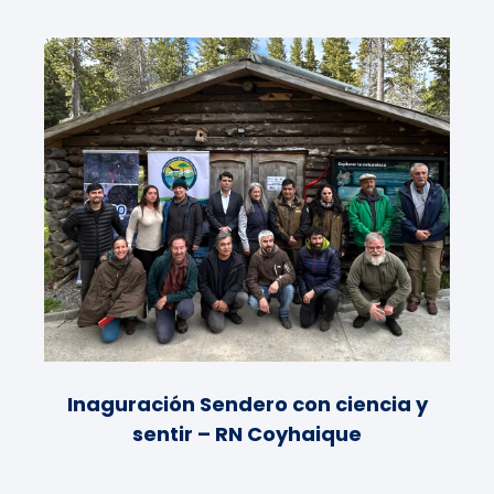
Inaguración Sendero con ciencia y
sentir – RN Coyhaique