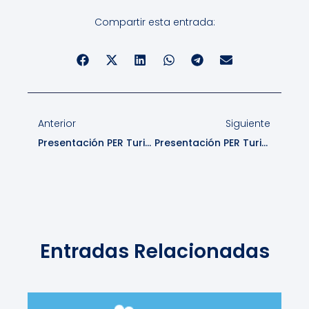
Compartir esta entrada:
Anterior
Siguiente
Presentación PER Turismo En Coyhaique
Presentación PER Turismo En La Junta
Entradas Relacionadas