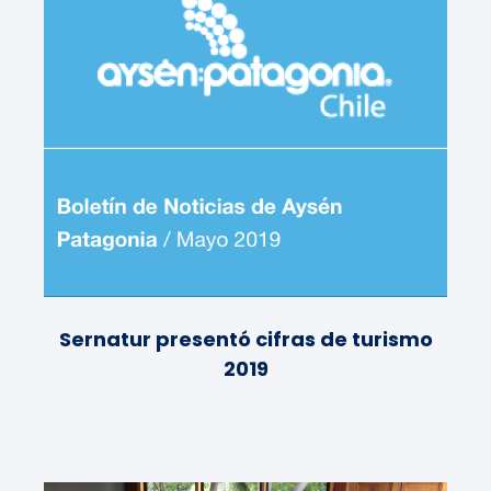
Sernatur presentó cifras de turismo
2019