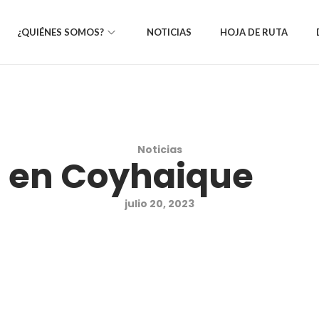
¿QUIÉNES SOMOS?
NOTICIAS
HOJA DE RUTA
Noticias
 en Coyhaique
julio 20, 2023