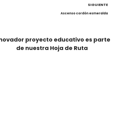
SIGUIENTE
Ascenso cordón esmeralda
novador proyecto educativo es parte
de nuestra Hoja de Ruta