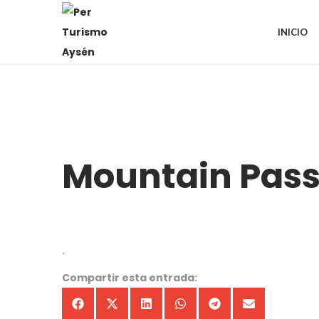
INICIO
Mountain Pass
.
Compartir esta entrada: