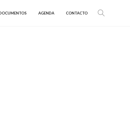
DOCUMENTOS
AGENDA
CONTACTO