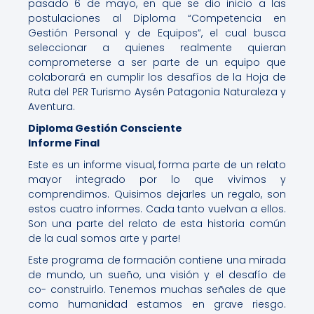
pasado 6 de mayo, en que se dio inicio a las
postulaciones al Diploma “Competencia en
Gestión Personal y de Equipos”, el cual busca
seleccionar a quienes realmente quieran
comprometerse a ser parte de un equipo que
colaborará en cumplir los desafíos de la Hoja de
Ruta del PER Turismo Aysén Patagonia Naturaleza y
Aventura.
Diploma Gestión Consciente
Informe Final
Este es un informe visual, forma parte de un relato
mayor integrado por lo que vivimos y
comprendimos. Quisimos dejarles un regalo, son
estos cuatro informes. Cada tanto vuelvan a ellos.
Son una parte del relato de esta historia común
de la cual somos arte y parte!
Este programa de formación contiene una mirada
de mundo, un sueño, una visión y el desafío de
co- construirlo. Tenemos muchas señales de que
como humanidad estamos en grave riesgo.