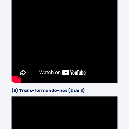
(5) Trans-formando-nos (2 de 3)