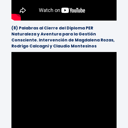
(8) Palabras al Cierre del Diploma PER
Naturaleza y Aventura para la Gestión
Consciente. Intervención de Magdalena Rozas,
Rodrigo Calcagni y Claudio Montesinos