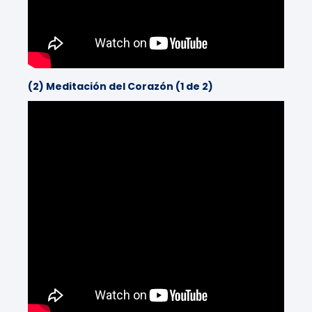
(2) Meditación del Corazón (1 de 2)