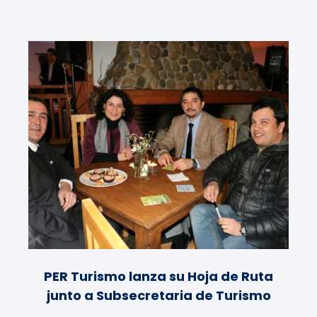
PER Turismo lanza su Hoja de Ruta
junto a Subsecretaria de Turismo