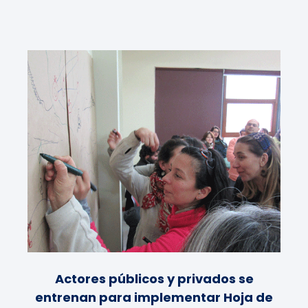
Actores públicos y privados se
entrenan para implementar Hoja de