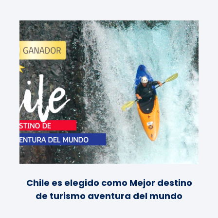
Chile es elegido como Mejor destino
de turismo aventura del mundo