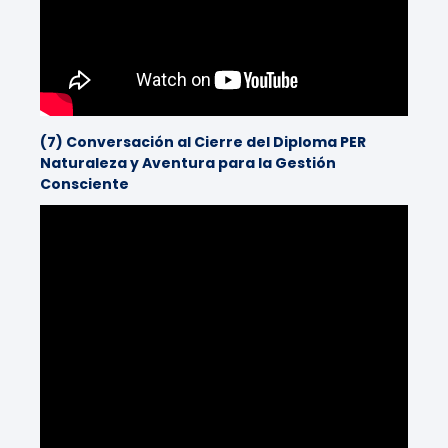
(7) Conversación al Cierre del Diploma PER
Naturaleza y Aventura para la Gestión
Consciente