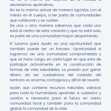
declararnos aprendices,
No es lo mismo actuar de manera egoísta, con el
miedo en el cuerpo, a ser parte de comunidades
que colaboran y se cuidan.
De una u otra manera sabemos que cada uno
está al centro de esta creación y que no está solo,
es parte de una comunidad mayor despertando.
El turismo para Aysén es una oportunidad que
también puede ser un fracaso. Oportunidad si
logramos ser una comunidad comprometida y
que se hace cargo, en cada lugar en que esta de
participar activamente en la construcción de
formas de vida saludables. La presión por ganar
dinero sin ser cuidadosos del cuidado del
territorio es enorme, contagiosa y difícil de revertir.
Aysén aun contiene recursos naturales valiosos
para toda la humanidad, aprender a cuidarlos y
usarlos e necesario para el futuro en canto
comunidad local y también para la comunidad
global, la comunidad de la Vida.