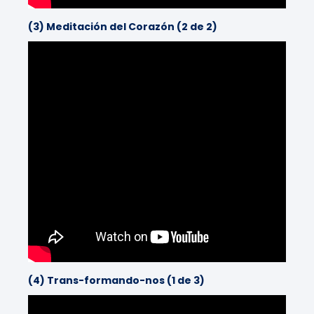
(3) Meditación del Corazón (2 de 2)
(4) Trans-formando-nos (1 de 3)