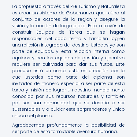
La propuesta a través del PER Turismo y Naturaleza
es crear un sistema de Gobernanza, que reúna al
conjunto de actores de la región y asegure la
visión y la acción de largo plazo. Esto a través de
construir Equipos de Tarea que se hagan
responsables del cada tema y también logren
una reflexión integrada del destino. Ustedes ya son
parte de equipos, y esta relación interna como
equipos y con los equipos de gestión y ejecutivo
requiere ser cultivada para dar sus frutos. Este
proceso está en curso, está en creación por lo
que ustedes como parte del diploma son
invitados de manera especial a ser parte de esta
tarea y misión de lograr un destino mundialmente
conocido por sus recursos naturales y también
por ser una comunidad que se desafía a ser
sustentables y a cuidar este sorprendente y único
rincón del planeta.
Agradecemos profundamente la posibilidad de
ser parte de esta formidable aventura humana.